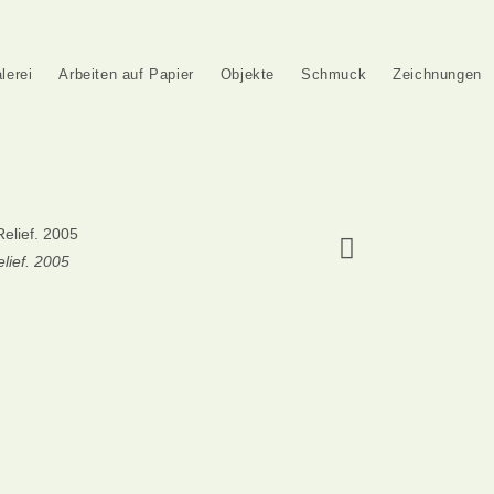
lerei
Arbeiten auf Papier
Objekte
Schmuck
Zeichnungen
lief. 2005