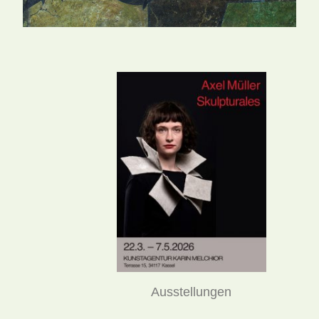
Ausstellungen