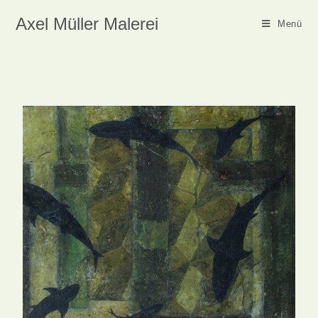
Axel Müller Malerei
Menü