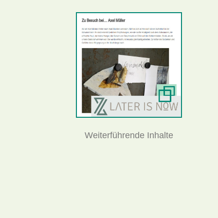
Weiterführende Inhalte