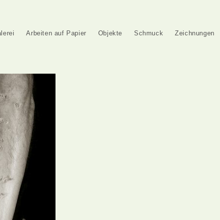
lerei
Arbeiten auf Papier
Objekte
Schmuck
Zeichnungen